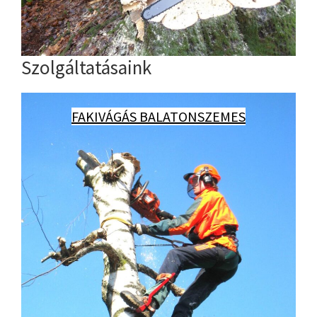
Szolgáltatásaink
FAKIVÁGÁS BALATONSZEMES