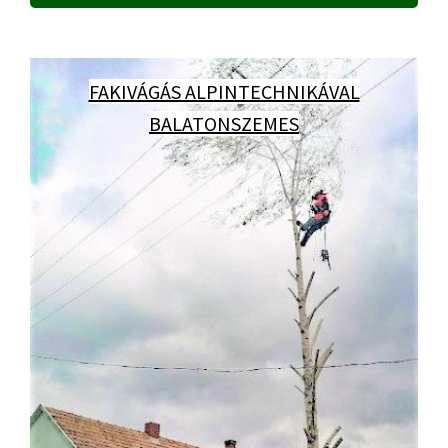
FAKIVÁGÁS ALPINTECHNIKÁVAL
BALATONSZEMES