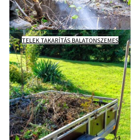
TELEK TAKARÍTÁS BALATONSZEMES