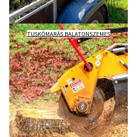
TUSKÓMARÁS BALATONSZEMES