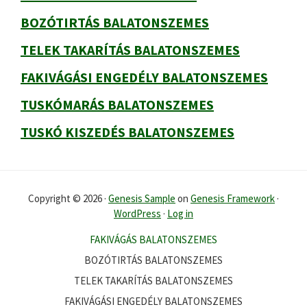
BOZÓTIRTÁS BALATONSZEMES
TELEK TAKARÍTÁS BALATONSZEMES
FAKIVÁGÁSI ENGEDÉLY BALATONSZEMES
TUSKÓMARÁS BALATONSZEMES
TUSKÓ KISZEDÉS BALATONSZEMES
Copyright © 2026 ·
Genesis Sample
on
Genesis Framework
·
WordPress
·
Log in
FAKIVÁGÁS BALATONSZEMES
BOZÓTIRTÁS BALATONSZEMES
TELEK TAKARÍTÁS BALATONSZEMES
FAKIVÁGÁSI ENGEDÉLY BALATONSZEMES